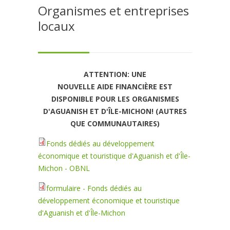
Organismes et entreprises
locaux
ATTENTION: UNE
NOUVELLE AIDE FINANCIÈRE EST
DISPONIBLE POUR LES ORGANISMES
D'AGUANISH ET D'ÎLE-MICHON! (AUTRES
QUE COMMUNAUTAIRES)
Fonds dédiés au développement
économique et touristique d'Aguanish et d'Île-
Michon - OBNL
formulaire - Fonds dédiés au
développement économique et touristique
d'Aguanish et d'Île-Michon