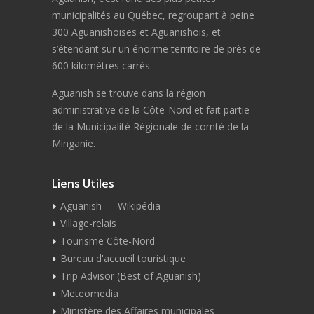
municipalités au Québec, regroupant à peine
300 Aguanishoises et Aguanishois, et
s’étendant sur un énorme territoire de près de
600 kilomètres carrés.
Aguanish se trouve dans la région
administrative de la Côte-Nord et fait partie
de la Municipalité Régionale de comté de la
Minganie.
Liens Utiles
Aguanish — Wikipédia
Village-relais
Tourisme Côte-Nord
Bureau d'accueil touristique
Trip Advisor (Best of Aguanish)
Meteomedia
Ministère des Affaires municipales