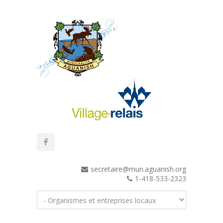
secretaire@mun.aguanish.org
1-418-533-2323