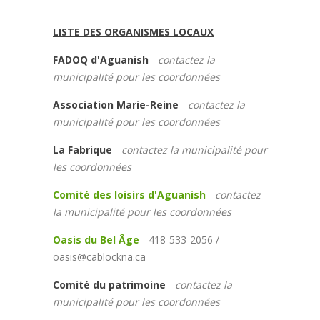
LISTE DES ORGANISMES LOCAUX
FADOQ d'Aguanish
-
contactez la
municipalité pour les coordonnées
Association Marie-Reine
-
contactez la
municipalité pour les coordonnées
La Fabrique
-
contactez la municipalité pour
les coordonnées
Comité des loisirs d'Aguanish
-
contactez
la municipalité pour les coordonnées
Oasis du Bel Âge
- 418-533-2056 /
oasis@cablockna.ca
Comité du patrimoine
-
contactez la
municipalité pour les coordonnées